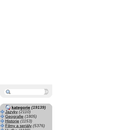
kategorie
(19139)
Jazyky
(2110)
Geografie
(1805)
Historie
(1153)
Filmy a seriály
(5376)