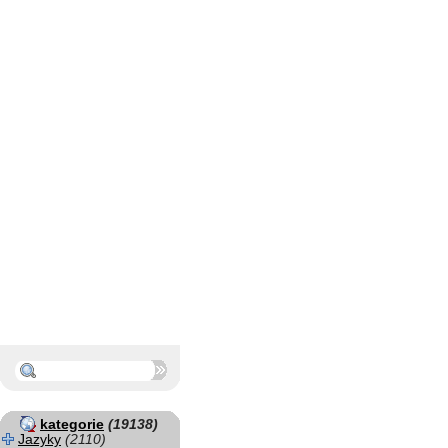
kategorie
(19138)
Jazyky
(2110)