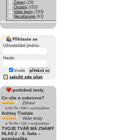
Zdraví
(19)
Ostatní
(152)
Vaše testy
(183)
Nezařazené
(53)
Přihlaste se
Uživatelské jméno
Heslo
trvale
založit zde účet
podobné testy
Co víte o cukrovce?
Zdraví
ø 53.7% / 836 × vyzkoušeno
Ashley Tisdale
Vaše testy
ø 75.4% / 134 × vyzkoušeno
TVOJE TVÁŘ MÁ ZNÁMÝ
HLAS 2 – 6. řada –
poznávačka