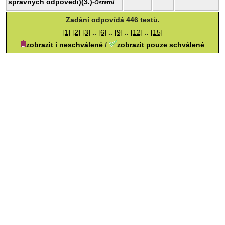
správných odpovědí)(3.)
-
Ostatní
Zadání odpovídá 446 testů.
[1]
[2]
[3]
..
[6]
..
[9]
..
[12]
..
[15]
zobrazit i neschválené
/
zobrazit pouze schválené