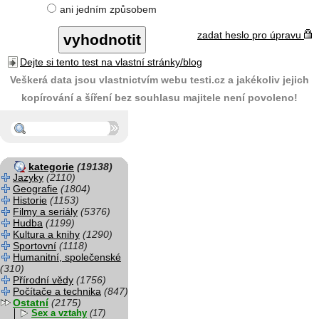
ani jedním způsobem
zadat heslo pro úpravu
Dejte si tento test na vlastní stránky/blog
Veškerá data jsou vlastnictvím webu testi.cz a jakékoliv jejich
kopírování a šíření bez souhlasu majitele není povoleno!
kategorie
(19138)
Jazyky
(2110)
Geografie
(1804)
Historie
(1153)
Filmy a seriály
(5376)
Hudba
(1199)
Kultura a knihy
(1290)
Sportovní
(1118)
Humanitní, společenské
(310)
Přírodní vědy
(1756)
Počítače a technika
(847)
Ostatní
(2175)
Sex a vztahy
(17)