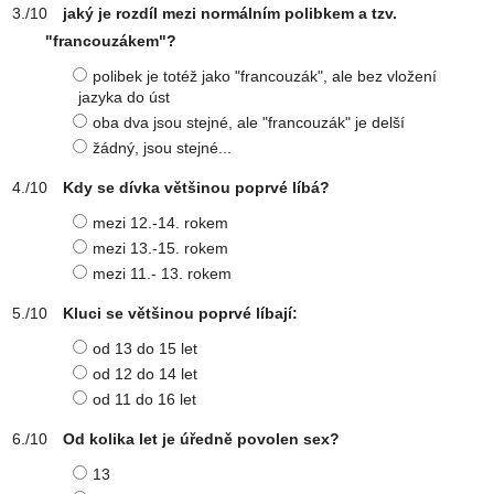
jaký je rozdíl mezi normálním polibkem a tzv.
"francouzákem"?
polibek je totéž jako "francouzák", ale bez vložení
jazyka do úst
oba dva jsou stejné, ale "francouzák" je delší
žádný, jsou stejné...
Kdy se dívka většinou poprvé líbá?
mezi 12.-14. rokem
mezi 13.-15. rokem
mezi 11.- 13. rokem
Kluci se většinou poprvé líbají:
od 13 do 15 let
od 12 do 14 let
od 11 do 16 let
Od kolika let je úředně povolen sex?
13