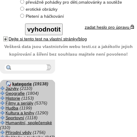
převážně pohádky pro děti,omalovánky a soutěže
erotické obrázky
Pletení a háčkování
zadat heslo pro úpravu
Dejte si tento test na vlastní stránky/blog
Veškerá data jsou vlastnictvím webu testi.cz a jakékoliv jejich
kopírování a šíření bez souhlasu majitele není povoleno!
kategorie
(19138)
Jazyky
(2110)
Geografie
(1804)
Historie
(1153)
Filmy a seriály
(5376)
Hudba
(1199)
Kultura a knihy
(1290)
Sportovní
(1118)
Humanitní, společenské
(310)
Přírodní vědy
(1756)