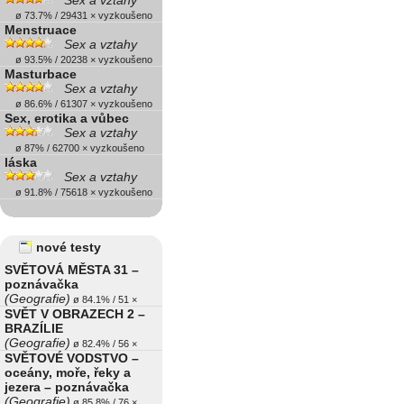
Sex a vztahy
ø 73.7% / 29431 × vyzkoušeno
Menstruace
Sex a vztahy
ø 93.5% / 20238 × vyzkoušeno
Masturbace
Sex a vztahy
ø 86.6% / 61307 × vyzkoušeno
Sex, erotika a vůbec
Sex a vztahy
ø 87% / 62700 × vyzkoušeno
láska
Sex a vztahy
ø 91.8% / 75618 × vyzkoušeno
nové testy
SVĚTOVÁ MĚSTA 31 –
poznávačka
(Geografie)
ø 84.1% / 51 ×
SVĚT V OBRAZECH 2 –
BRAZÍLIE
(Geografie)
ø 82.4% / 56 ×
SVĚTOVÉ VODSTVO –
oceány, moře, řeky a
jezera – poznávačka
(Geografie)
ø 85.8% / 76 ×