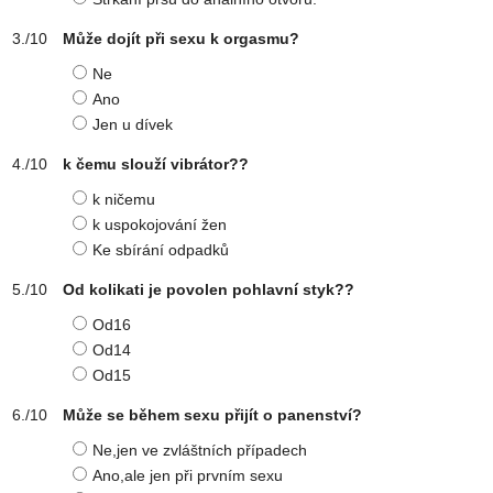
Může dojít při sexu k orgasmu?
Ne
Ano
Jen u dívek
k čemu slouží vibrátor??
k ničemu
k uspokojování žen
Ke sbírání odpadků
Od kolikati je povolen pohlavní styk??
Od16
Od14
Od15
Může se během sexu přijít o panenství?
Ne,jen ve zvláštních případech
Ano,ale jen při prvním sexu