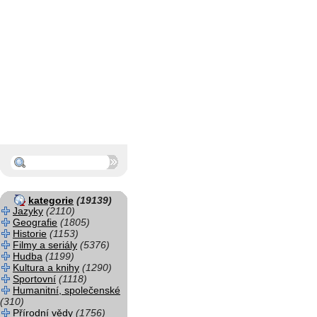
kategorie
(19139)
Jazyky
(2110)
Geografie
(1805)
Historie
(1153)
Filmy a seriály
(5376)
Hudba
(1199)
Kultura a knihy
(1290)
Sportovní
(1118)
Humanitní, společenské
(310)
Přírodní vědy
(1756)