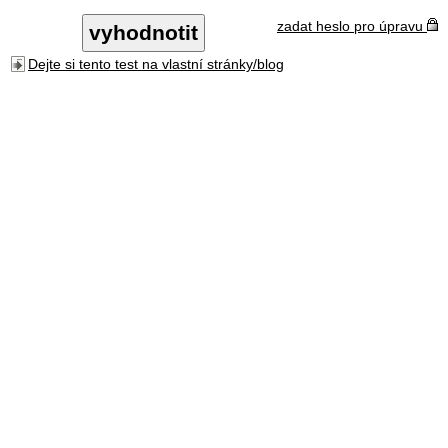
zadat heslo pro úpravu
Dejte si tento test na vlastní stránky/blog