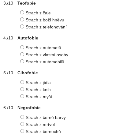
Teofobie
Strach z čaje
Strach z boží hněvu
Strach z telefonování
Autofobie
Strach z automatů
Strach z vlastní osoby
Strach z automobilů
Cibofobie
Strach z jídla
Strach z knih
Strach z myší
Negrofobie
Strach z černé barvy
Strach z mrtvol
Strach z černochů