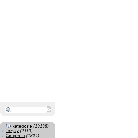
kategorie
(19138)
Jazyky
(2110)
Geografie
(1804)