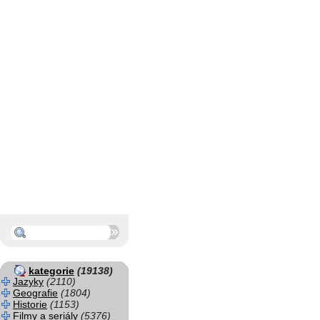
kategorie
(19138)
Jazyky
(2110)
Geografie
(1804)
Historie
(1153)
Filmy a seriály
(5376)