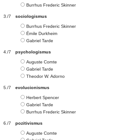
Burrhus Frederic Skinner
sociologismus
Burrhus Frederic Skinner
Émile Durkheim
Gabriel Tarde
psychologismus
Auguste Comte
Gabriel Tarde
Theodor W. Adorno
evolucionismus
Herbert Spencer
Gabriel Tarde
Burrhus Frederic Skinner
pozitivismus
Auguste Comte