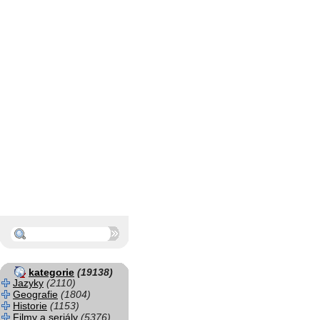
kategorie
(19138)
Jazyky
(2110)
Geografie
(1804)
Historie
(1153)
Filmy a seriály
(5376)