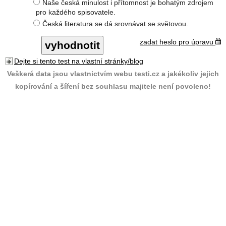
Naše česká minulost i přítomnost je bohatým zdrojem
pro každého spisovatele.
Česká literatura se dá srovnávat se světovou.
zadat heslo pro úpravu
Dejte si tento test na vlastní stránky/blog
Veškerá data jsou vlastnictvím webu testi.cz a jakékoliv jejich
kopírování a šíření bez souhlasu majitele není povoleno!