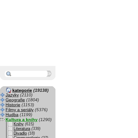
kategorie
(19138)
Jazyky
(2110)
Geografie
(1804)
Historie
(1153)
Filmy a seriály
(5376)
Hudba
(1199)
Kultura a knihy
(1290)
Knihy
(615)
Literatura
(339)
Divadlo
(18)