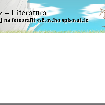
– Literatura
z
j na fotografii světového spisovatele