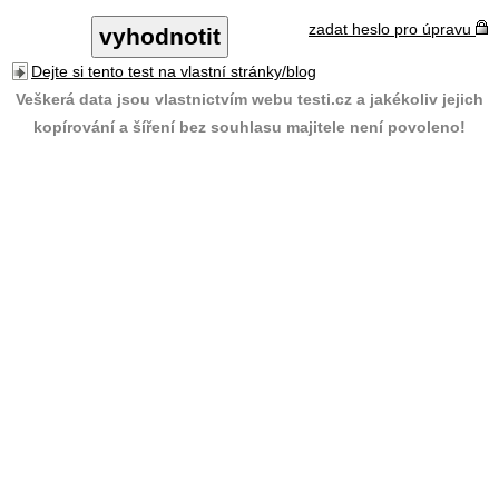
zadat heslo pro úpravu
Dejte si tento test na vlastní stránky/blog
Veškerá data jsou vlastnictvím webu testi.cz a jakékoliv jejich
kopírování a šíření bez souhlasu majitele není povoleno!