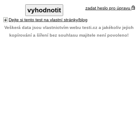
zadat heslo pro úpravu
Dejte si tento test na vlastní stránky/blog
Veškerá data jsou vlastnictvím webu testi.cz a jakékoliv jejich
kopírování a šíření bez souhlasu majitele není povoleno!