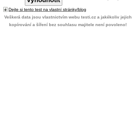
Dejte si tento test na vlastní stránky/blog
Veškerá data jsou vlastnictvím webu testi.cz a jakékoliv jejich
kopírování a šíření bez souhlasu majitele není povoleno!