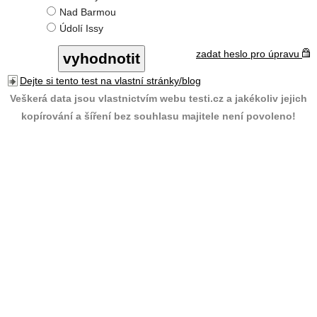
Nad Barmou
Údolí Issy
zadat heslo pro úpravu
Dejte si tento test na vlastní stránky/blog
Veškerá data jsou vlastnictvím webu testi.cz a jakékoliv jejich
kopírování a šíření bez souhlasu majitele není povoleno!