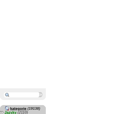
kategorie
(19138)
Jazyky
(2110)