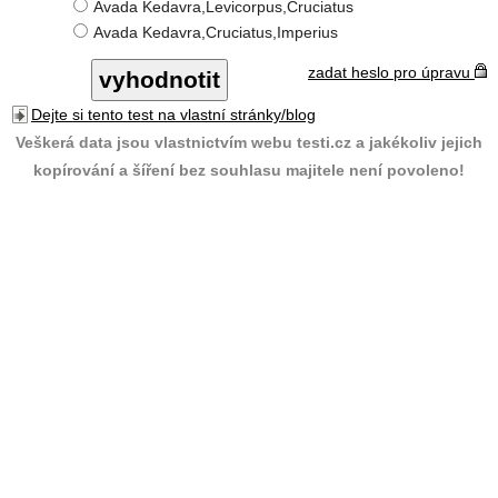
Avada Kedavra,Levicorpus,Cruciatus
Avada Kedavra,Cruciatus,Imperius
zadat heslo pro úpravu
Dejte si tento test na vlastní stránky/blog
Veškerá data jsou vlastnictvím webu testi.cz a jakékoliv jejich
kopírování a šíření bez souhlasu majitele není povoleno!