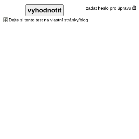
zadat heslo pro úpravu
Dejte si tento test na vlastní stránky/blog