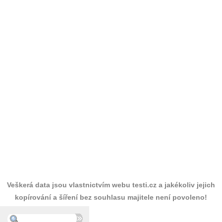
Veškerá data jsou vlastnictvím webu testi.cz a jakékoliv jejich
kopírování a šíření bez souhlasu majitele není povoleno!