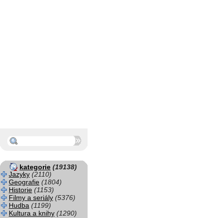
kategorie
(19138)
Jazyky
(2110)
Geografie
(1804)
Historie
(1153)
Filmy a seriály
(5376)
Hudba
(1199)
Kultura a knihy
(1290)