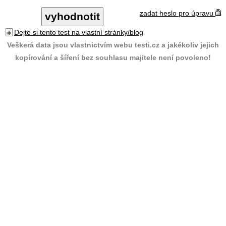
zadat heslo pro úpravu
Dejte si tento test na vlastní stránky/blog
Veškerá data jsou vlastnictvím webu testi.cz a jakékoliv jejich
kopírování a šíření bez souhlasu majitele není povoleno!