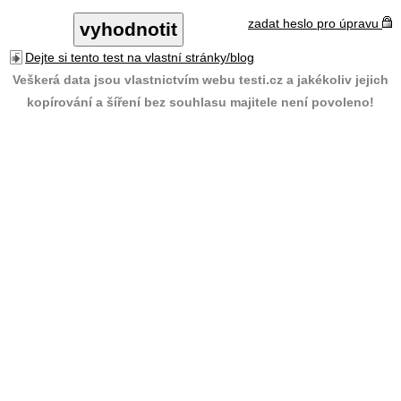
zadat heslo pro úpravu
Dejte si tento test na vlastní stránky/blog
Veškerá data jsou vlastnictvím webu testi.cz a jakékoliv jejich
kopírování a šíření bez souhlasu majitele není povoleno!