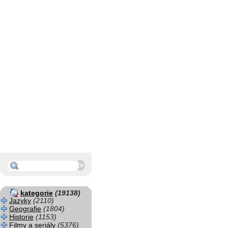
kategorie
(19138)
Jazyky
(2110)
Geografie
(1804)
Historie
(1153)
Filmy a seriály
(5376)