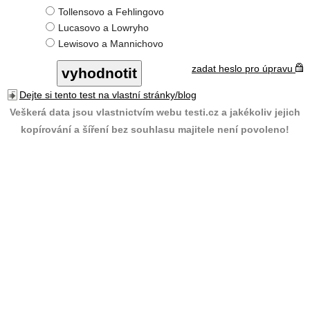
Tollensovo a Fehlingovo
Lucasovo a Lowryho
Lewisovo a Mannichovo
zadat heslo pro úpravu
Dejte si tento test na vlastní stránky/blog
Veškerá data jsou vlastnictvím webu testi.cz a jakékoliv jejich
kopírování a šíření bez souhlasu majitele není povoleno!