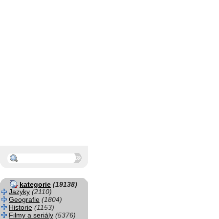
kategorie
(19138)
Jazyky
(2110)
Geografie
(1804)
Historie
(1153)
Filmy a seriály
(5376)