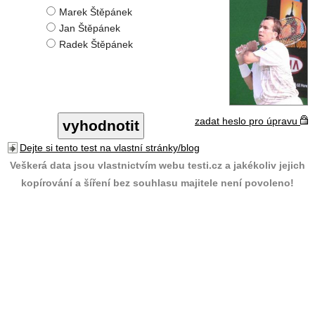
Marek Štěpánek
Jan Štěpánek
Radek Štěpánek
zadat heslo pro úpravu
Dejte si tento test na vlastní stránky/blog
Veškerá data jsou vlastnictvím webu testi.cz a jakékoliv jejich
kopírování a šíření bez souhlasu majitele není povoleno!