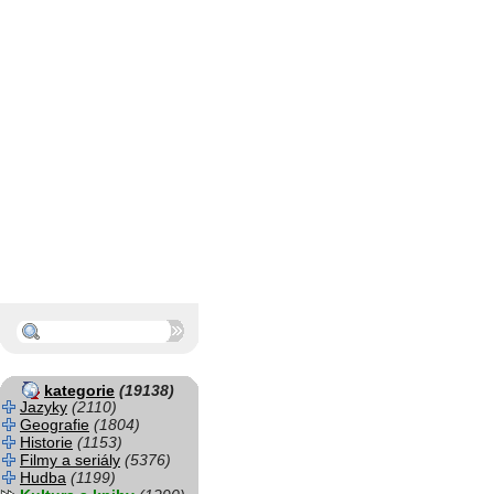
kategorie
(19138)
Jazyky
(2110)
Geografie
(1804)
Historie
(1153)
Filmy a seriály
(5376)
Hudba
(1199)