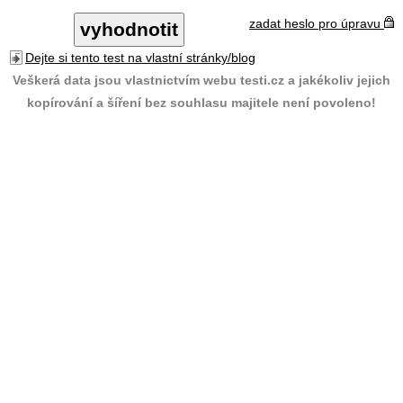
zadat heslo pro úpravu
Dejte si tento test na vlastní stránky/blog
Veškerá data jsou vlastnictvím webu testi.cz a jakékoliv jejich
kopírování a šíření bez souhlasu majitele není povoleno!