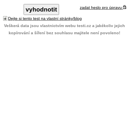
zadat heslo pro úpravu
Dejte si tento test na vlastní stránky/blog
Veškerá data jsou vlastnictvím webu testi.cz a jakékoliv jejich
kopírování a šíření bez souhlasu majitele není povoleno!