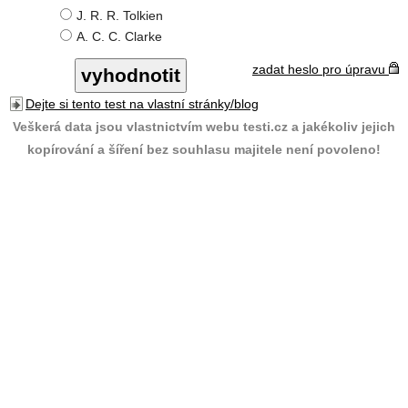
J. R. R. Tolkien
A. C. C. Clarke
zadat heslo pro úpravu
Dejte si tento test na vlastní stránky/blog
Veškerá data jsou vlastnictvím webu testi.cz a jakékoliv jejich
kopírování a šíření bez souhlasu majitele není povoleno!