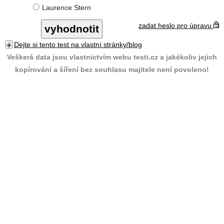
Laurence Stern
zadat heslo pro úpravu
Dejte si tento test na vlastní stránky/blog
Veškerá data jsou vlastnictvím webu testi.cz a jakékoliv jejich
kopírování a šíření bez souhlasu majitele není povoleno!