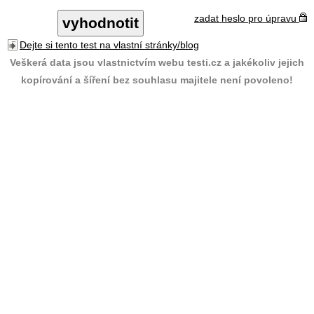
zadat heslo pro úpravu
Dejte si tento test na vlastní stránky/blog
Veškerá data jsou vlastnictvím webu testi.cz a jakékoliv jejich
kopírování a šíření bez souhlasu majitele není povoleno!