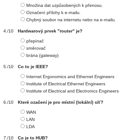
Množina dat uzpůsobených k přenosu.
Označení přílohy k e-mailu.
Chybný soubor na internetu nebo na e-mailu.
Hardwarový prvek "router" je?
přepínač
směrovač
brána (gateway)
Co to je IEEE?
Internet Ergonomics and Ethernet Engineers
Institute of Electrical Ethernet Engineers
Institute of Electrical and Electronics Engineers
Které ozačení je pro místní (lokální) síť?
WAN
LAN
LDA
Co je to HUB?