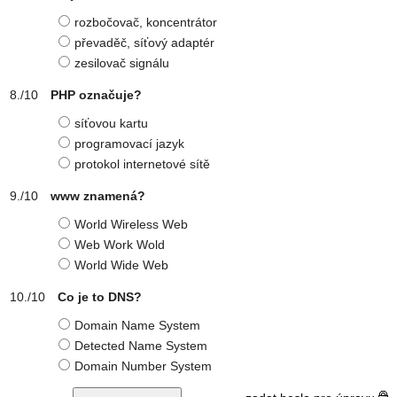
rozbočovač, koncentrátor
převaděč, síťový adaptér
zesilovač signálu
PHP označuje?
síťovou kartu
programovací jazyk
protokol internetové sítě
www znamená?
World Wireless Web
Web Work Wold
World Wide Web
Co je to DNS?
Domain Name System
Detected Name System
Domain Number System