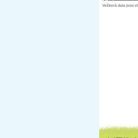
Veškerá data jsou vla