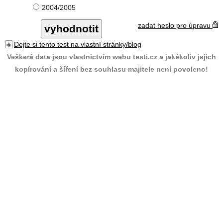
2004/2005
zadat heslo pro úpravu
Dejte si tento test na vlastní stránky/blog
Veškerá data jsou vlastnictvím webu testi.cz a jakékoliv jejich
kopírování a šíření bez souhlasu majitele není povoleno!