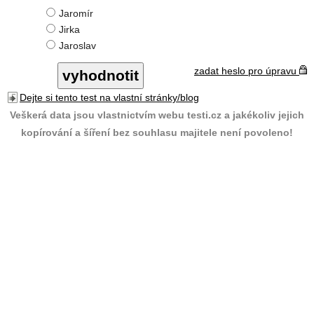
Jaromír
Jirka
Jaroslav
zadat heslo pro úpravu
Dejte si tento test na vlastní stránky/blog
Veškerá data jsou vlastnictvím webu testi.cz a jakékoliv jejich
kopírování a šíření bez souhlasu majitele není povoleno!