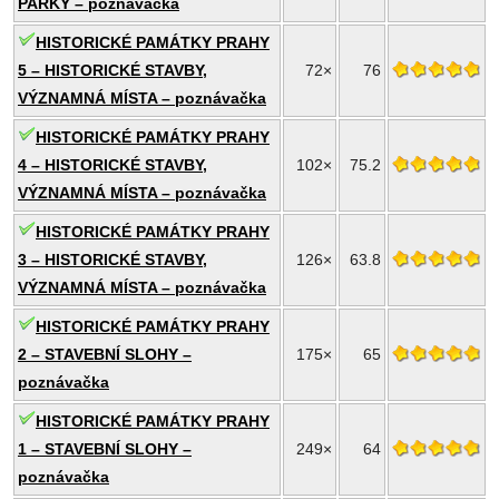
PARKY – poznávačka
HISTORICKÉ PAMÁTKY PRAHY
5 – HISTORICKÉ STAVBY,
72×
76
VÝZNAMNÁ MÍSTA – poznávačka
HISTORICKÉ PAMÁTKY PRAHY
4 – HISTORICKÉ STAVBY,
102×
75.2
VÝZNAMNÁ MÍSTA – poznávačka
HISTORICKÉ PAMÁTKY PRAHY
3 – HISTORICKÉ STAVBY,
126×
63.8
VÝZNAMNÁ MÍSTA – poznávačka
HISTORICKÉ PAMÁTKY PRAHY
2 – STAVEBNÍ SLOHY –
175×
65
poznávačka
HISTORICKÉ PAMÁTKY PRAHY
1 – STAVEBNÍ SLOHY –
249×
64
poznávačka