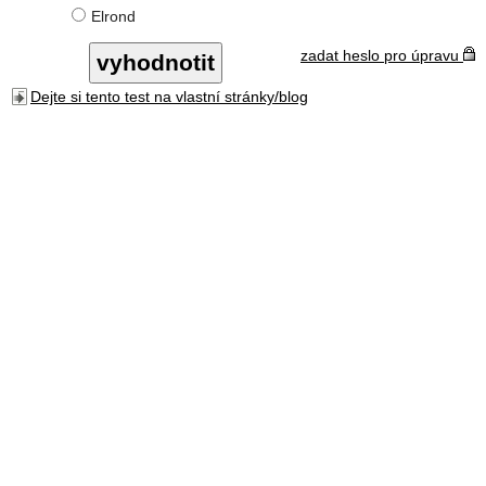
Elrond
zadat heslo pro úpravu
Dejte si tento test na vlastní stránky/blog