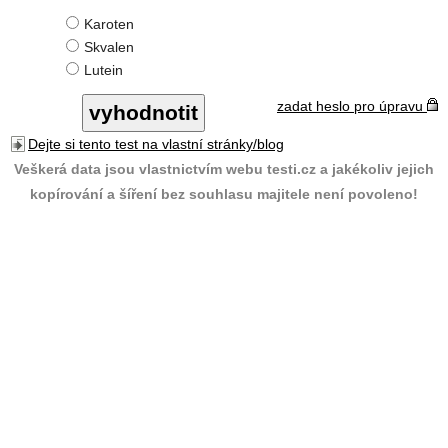
Karoten
Skvalen
Lutein
zadat heslo pro úpravu
Dejte si tento test na vlastní stránky/blog
Veškerá data jsou vlastnictvím webu testi.cz a jakékoliv jejich
kopírování a šíření bez souhlasu majitele není povoleno!