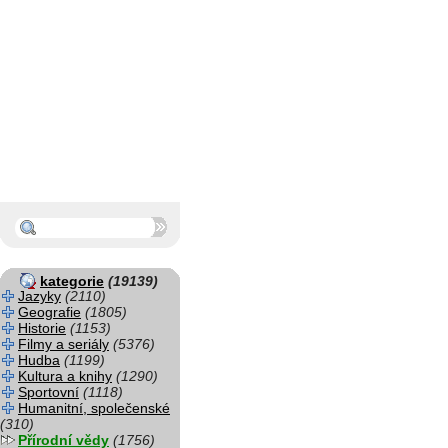
kategorie
(19139)
Jazyky
(2110)
Geografie
(1805)
Historie
(1153)
Filmy a seriály
(5376)
Hudba
(1199)
Kultura a knihy
(1290)
Sportovní
(1118)
Humanitní, společenské
(310)
Přírodní vědy
(1756)