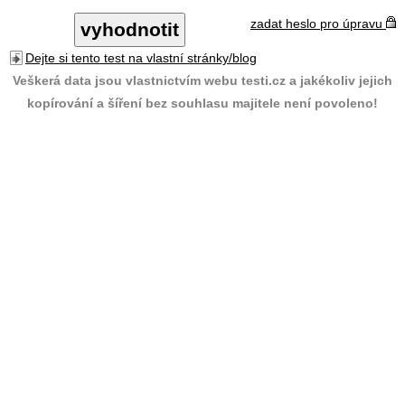
zadat heslo pro úpravu
Dejte si tento test na vlastní stránky/blog
Veškerá data jsou vlastnictvím webu testi.cz a jakékoliv jejich
kopírování a šíření bez souhlasu majitele není povoleno!