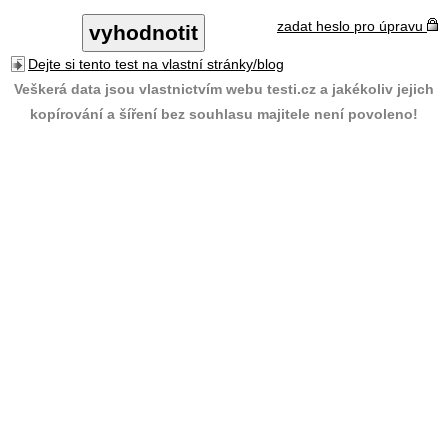
zadat heslo pro úpravu
Dejte si tento test na vlastní stránky/blog
Veškerá data jsou vlastnictvím webu testi.cz a jakékoliv jejich
kopírování a šíření bez souhlasu majitele není povoleno!