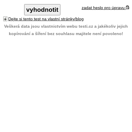
zadat heslo pro úpravu
Dejte si tento test na vlastní stránky/blog
Veškerá data jsou vlastnictvím webu testi.cz a jakékoliv jejich
kopírování a šíření bez souhlasu majitele není povoleno!