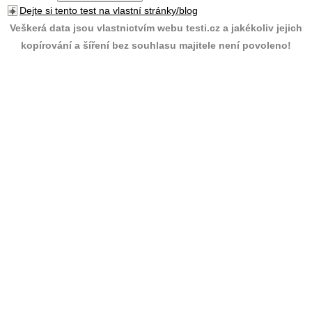
Dejte si tento test na vlastní stránky/blog
Veškerá data jsou vlastnictvím webu testi.cz a jakékoliv jejich
kopírování a šíření bez souhlasu majitele není povoleno!