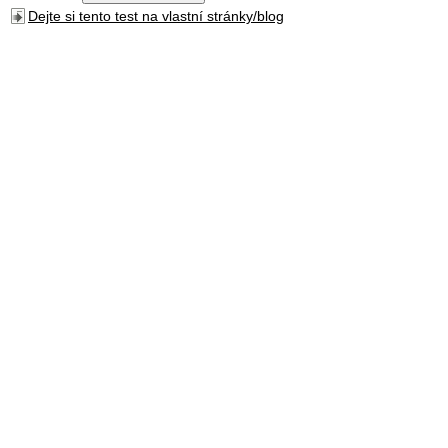
Dejte si tento test na vlastní stránky/blog