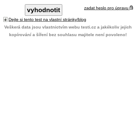
zadat heslo pro úpravu
Dejte si tento test na vlastní stránky/blog
Veškerá data jsou vlastnictvím webu testi.cz a jakékoliv jejich
kopírování a šíření bez souhlasu majitele není povoleno!