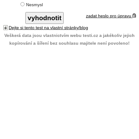
Nesmysl
zadat heslo pro úpravu
Dejte si tento test na vlastní stránky/blog
Veškerá data jsou vlastnictvím webu testi.cz a jakékoliv jejich
kopírování a šíření bez souhlasu majitele není povoleno!