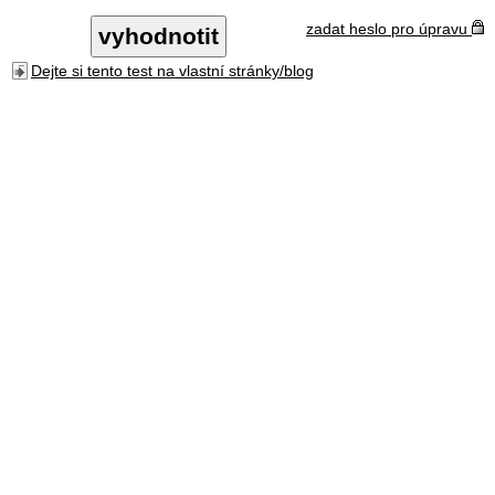
zadat heslo pro úpravu
Dejte si tento test na vlastní stránky/blog