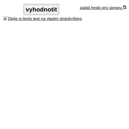
zadat heslo pro úpravu
Dejte si tento test na vlastní stránky/blog